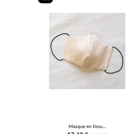
Masque en tissu...