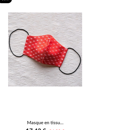
Masque en tissu...