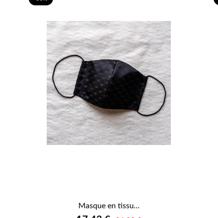
Masque en tissu...