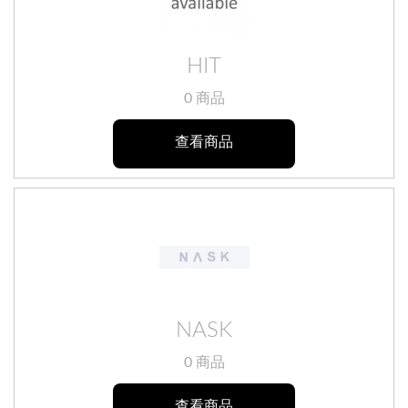
HIT
0 商品
查看商品
NASK
0 商品
查看商品