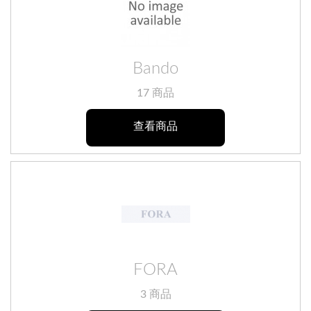
Bando
17 商品
查看商品
FORA
3 商品