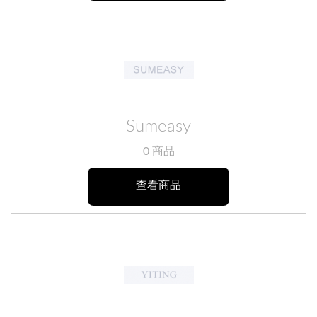
Sumeasy
0 商品
查看商品