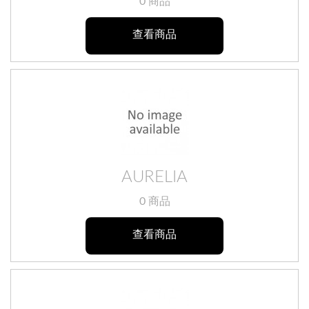
0 商品
查看商品
AURELIA
0 商品
查看商品