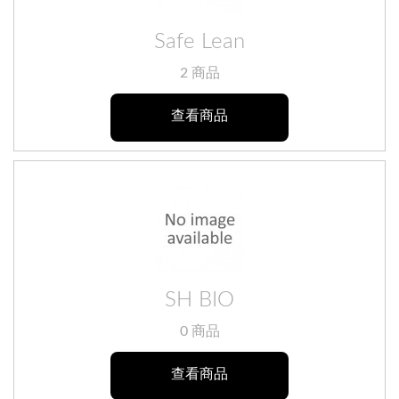
Safe Lean
2 商品
查看商品
SH BIO
0 商品
查看商品