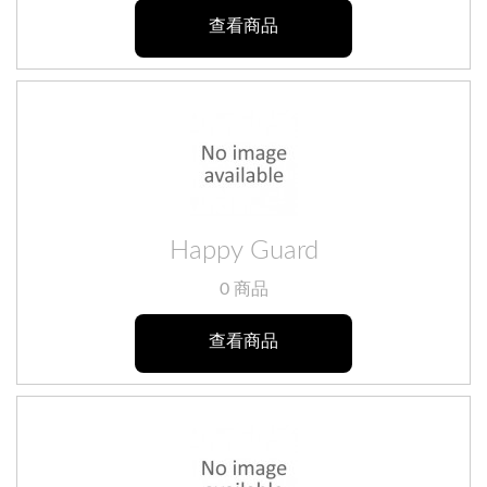
查看商品
Happy Guard
0 商品
查看商品