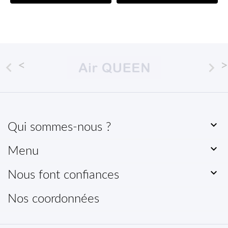



Qui sommes-nous ?

Menu

Nous font confiances
Nos coordonnées