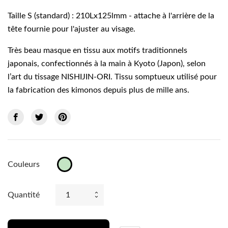
Taille S (standard) : 210Lx125lmm - attache à l'arrière de la
tête fournie pour l'ajuster au visage.
Très beau masque en tissu aux motifs traditionnels
japonais, confectionnés à la main à Kyoto (Japon), selon
l’art du tissage NISHIJIN-ORI. Tissu somptueux utilisé pour
la fabrication des kimonos depuis plus de mille ans.
Couleurs
Vert
clair
Quantité