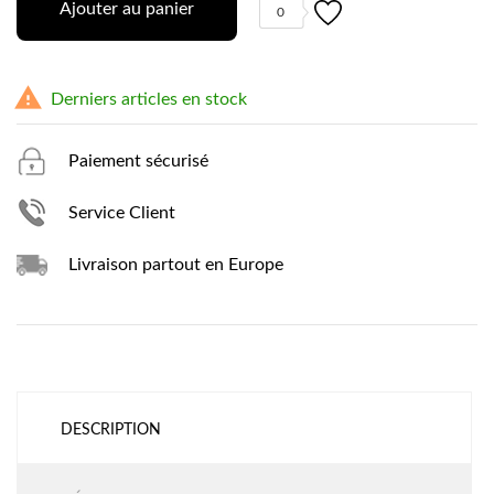
Ajouter au panier
0

Derniers articles en stock
Paiement sécurisé
Service Client
Livraison partout en Europe
DESCRIPTION