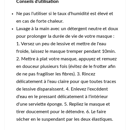
Conseils d'utilisation
Ne pas l'utiliser si le taux d'humidité est élevé et
en cas de forte chaleur.
Lavage à la main avec un détergent neutre et doux
pour prolonger la durée de vie de votre masque :
1. Versez un peu de lessive et mettre de l'eau
froide,
laissez le masque tremper pendant 10min
.
2. Mettre à plat votre masque, appuyez et remuez
en douceur plusieurs fois (évitez de le frotter afin
de ne pas fragiliser les fibres). 3. Rincez
délicatement à l'eau claire pour que toutes traces
de lessive disparaissent. 4. Enlevez l'excédent
d'eau en le pressant délicatement à l'intérieur
d'une serviette éponge. 5. Repliez le masque et
tirer doucement pour le détendre. 6. Le faire
sécher en le suspendant par les deux élastiques.