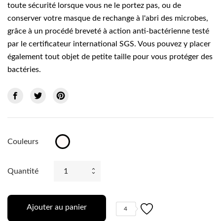
toute sécurité lorsque vous ne le portez pas, ou de
conserver votre masque de rechange à l'abri des microbes,
grâce à un procédé breveté à action anti-bactérienne testé
par le certificateur international SGS. Vous pouvez y placer
également tout objet de petite taille pour vous protéger des
bactéries.
Couleurs
Transparent
Quantité
Ajouter au panier
4