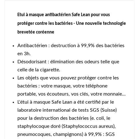
Etui à masque antibactérien
Safe Lean
pour vous
protéger contre les bactéries - Une nouvelle technologie
brevetée coréenne
Antibactérien :
destruction à 99,9% des bactéries
en 3h.
Désodorisant : élimination des odeurs
telle que
celle de la cigarette.
Les objets que vous pouvez protéger contre les
bactéries : votre masque, votre téléphone
portable, vos écouteurs, vos clés, votre monnaie...
L'étui à masque Safe Lean a été certifié par le
laboratoire international de tests SGS (Suisse)
pour la destruction des bactéries (e. coli, le
staphylocoque doré (Staphylococcus aureus),
pneumocoques, champignons) à 99,9% : SGS