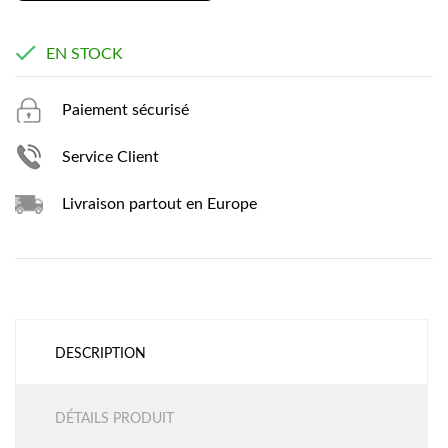

EN STOCK
Paiement sécurisé
Service Client
Livraison partout en Europe
DESCRIPTION
DÉTAILS PRODUIT