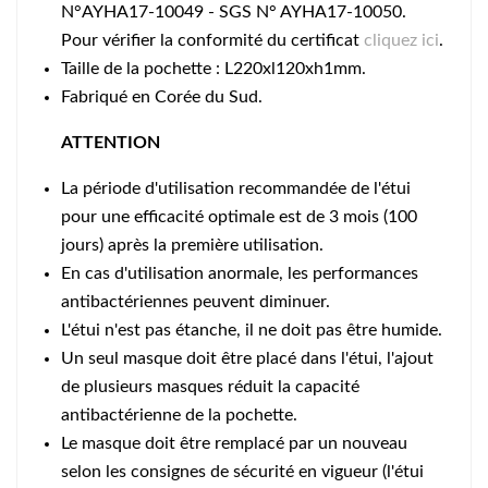
N°AYHA17-10049 - SGS N° AYHA17-10050.
Pour vérifier la conformité du certificat
cliquez ici
.
Taille de la pochette : L220xl120xh1mm.
Fabriqué en Corée du Sud.
ATTENTION
La période d'utilisation recommandée de l'étui
pour une efficacité optimale est de 3 mois (100
jours) après la première utilisation.
En cas d'utilisation anormale, les performances
antibactériennes peuvent diminuer.
L'étui n'est pas étanche, il ne doit pas être humide.
Un seul masque doit être placé dans l'étui, l'ajout
de plusieurs masques réduit la capacité
antibactérienne de la pochette.
Le masque doit être remplacé par un nouveau
selon les consignes de sécurité en vigueur (l'étui